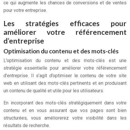
ce qui augmente les chances de conversions et de ventes
pour votre entreprise.
Les stratégies efficaces pour
améliorer votre référencement
d’entreprise
Optimisation du contenu et des mots-clés
L’optimisation du contenu et des mots-clés est une
stratégie essentielle pour améliorer votre référencement
d’entreprise. Il s’agit d’optimiser le contenu de votre site
web en utilisant des mots-clés pertinents et en produisant
un contenu de qualité et utile pour les utilisateurs.
En incorporant des mots-clés stratégiquement dans votre
contenu et en vous assurant que vos pages sont bien
structurées, vous améliorerez votre visibilité dans les
résultats de recherche.