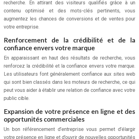
recherche. En attirant des visiteurs qualifiés grâce à un
contenu optimisé et des mots-clés pertinents, vous
augmentez les chances de conversions et de ventes pour
votre entreprise.
Renforcement de la crédibilité et de la
confiance envers votre marque
En apparaissant en haut des résultats de recherche, vous
renforcez la crédibilité et la confiance envers votre marque.
Les utilisateurs font généralement confiance aux sites web
qui sont bien classés dans les moteurs de recherche, ce qui
peut vous aider à établir une relation de confiance avec votre
public cible.
Expansion de votre présence en ligne et des
opportunités commerciales
Un bon référencement d’entreprise vous permet d’élargir
votre présence en ligne et d’ouvrir de nouvelles opportunités