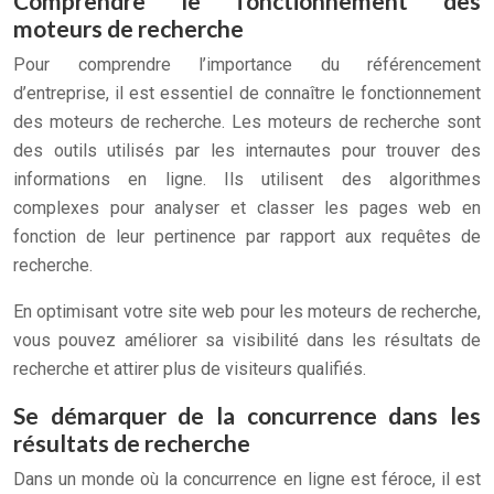
Comprendre le fonctionnement des
moteurs de recherche
Pour comprendre l’importance du référencement
d’entreprise, il est essentiel de connaître le fonctionnement
des moteurs de recherche. Les moteurs de recherche sont
des outils utilisés par les internautes pour trouver des
informations en ligne. Ils utilisent des algorithmes
complexes pour analyser et classer les pages web en
fonction de leur pertinence par rapport aux requêtes de
recherche.
En optimisant votre site web pour les moteurs de recherche,
vous pouvez améliorer sa visibilité dans les résultats de
recherche et attirer plus de visiteurs qualifiés.
Se démarquer de la concurrence dans les
résultats de recherche
Dans un monde où la concurrence en ligne est féroce, il est