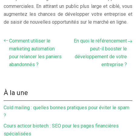
commerciales. En attirant un public plus large et ciblé, vous
augmentez les chances de développer votre entreprise et
de saisir de nouvelles opportunités sur le marché en ligne.
Comment utiliser le
En quoi le référencement
marketing automation
peut-il booster le
pour relancer les paniers
développement de votre
abandonnés ?
entreprise ?
À la une
Cold mailing : quelles bonnes pratiques pour éviter le spam
?
Cours acticor biotech : SEO pour les pages financières
spécialisées