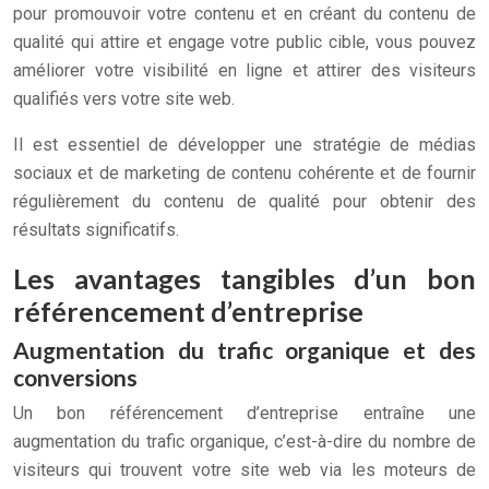
pour promouvoir votre contenu et en créant du contenu de
qualité qui attire et engage votre public cible, vous pouvez
améliorer votre visibilité en ligne et attirer des visiteurs
qualifiés vers votre site web.
Il est essentiel de développer une stratégie de médias
sociaux et de marketing de contenu cohérente et de fournir
régulièrement du contenu de qualité pour obtenir des
résultats significatifs.
Les avantages tangibles d’un bon
référencement d’entreprise
Augmentation du trafic organique et des
conversions
Un bon référencement d’entreprise entraîne une
augmentation du trafic organique, c’est-à-dire du nombre de
visiteurs qui trouvent votre site web via les moteurs de