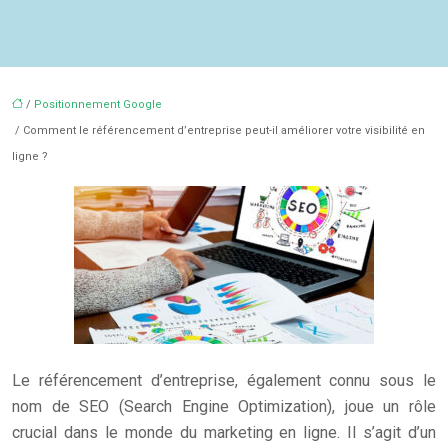
/
Positionnement Google
/ Comment le référencement d’entreprise peut-il améliorer votre visibilité en
ligne ?
Le référencement d’entreprise, également connu sous le
nom de SEO (Search Engine Optimization), joue un rôle
crucial dans le monde du marketing en ligne. Il s’agit d’un