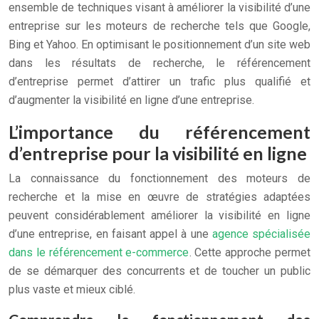
ensemble de techniques visant à améliorer la visibilité d’une
entreprise sur les moteurs de recherche tels que Google,
Bing et Yahoo. En optimisant le positionnement d’un site web
dans les résultats de recherche, le référencement
d’entreprise permet d’attirer un trafic plus qualifié et
d’augmenter la visibilité en ligne d’une entreprise.
L’importance du référencement
d’entreprise pour la visibilité en ligne
La connaissance du fonctionnement des moteurs de
recherche et la mise en œuvre de stratégies adaptées
peuvent considérablement améliorer la visibilité en ligne
d’une entreprise, en faisant appel à une
agence spécialisée
dans le référencement e-commerce
. Cette approche permet
de se démarquer des concurrents et de toucher un public
plus vaste et mieux ciblé.