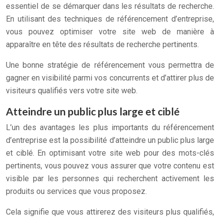
essentiel de se démarquer dans les résultats de recherche.
En utilisant des techniques de référencement d’entreprise,
vous pouvez optimiser votre site web de manière à
apparaître en tête des résultats de recherche pertinents.
Une bonne stratégie de référencement vous permettra de
gagner en visibilité parmi vos concurrents et d’attirer plus de
visiteurs qualifiés vers votre site web.
Atteindre un public plus large et ciblé
L’un des avantages les plus importants du référencement
d’entreprise est la possibilité d’atteindre un public plus large
et ciblé. En optimisant votre site web pour des mots-clés
pertinents, vous pouvez vous assurer que votre contenu est
visible par les personnes qui recherchent activement les
produits ou services que vous proposez.
Cela signifie que vous attirerez des visiteurs plus qualifiés,