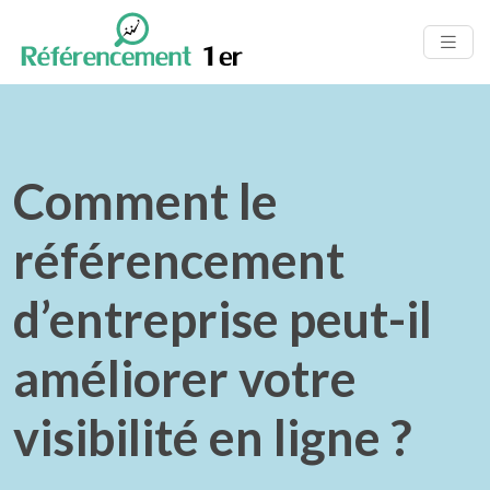
Comment le
référencement
d’entreprise peut-il
améliorer votre
visibilité en ligne ?