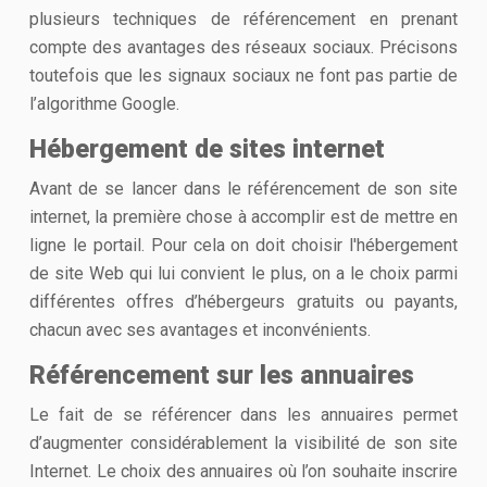
plusieurs techniques de référencement en prenant
compte des avantages des réseaux sociaux. Précisons
toutefois que les signaux sociaux ne font pas partie de
l’algorithme Google.
Hébergement de sites internet
Avant de se lancer dans le référencement de son site
internet, la première chose à accomplir est de mettre en
ligne le portail. Pour cela on doit choisir l'hébergement
de site Web qui lui convient le plus, on a le choix parmi
différentes offres d’hébergeurs gratuits ou payants,
chacun avec ses avantages et inconvénients.
Référencement sur les annuaires
Le fait de se référencer dans les annuaires permet
d’augmenter considérablement la visibilité de son site
Internet. Le choix des annuaires où l’on souhaite inscrire