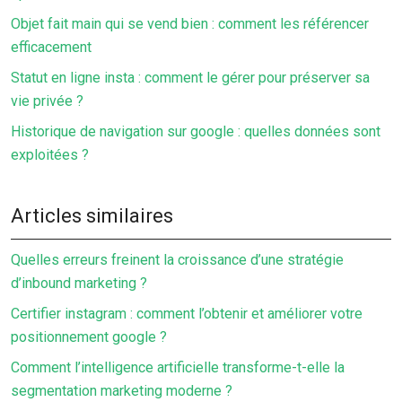
Objet fait main qui se vend bien : comment les référencer
efficacement
Statut en ligne insta : comment le gérer pour préserver sa
vie privée ?
Historique de navigation sur google : quelles données sont
exploitées ?
Articles similaires
Quelles erreurs freinent la croissance d’une stratégie
d’inbound marketing ?
Certifier instagram : comment l’obtenir et améliorer votre
positionnement google ?
Comment l’intelligence artificielle transforme-t-elle la
segmentation marketing moderne ?