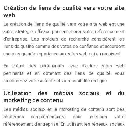
Création de liens de qualité vers votre site
web
La création de liens de qualité vers votre site web est une
autre stratégie efficace pour améliorer votre référencement
d’entreprise. Les moteurs de recherche considèrent les
liens de qualité comme des votes de confiance et accordent
une plus grande importance aux sites web qui en reçoivent.
En créant des partenariats avec d’autres sites web
pertinents et en obtenant des liens de qualité, vous
améliorerez votre autorité et votre visibilité en ligne.
Utilisation des médias sociaux et du
marketing de contenu
Les médias sociaux et le marketing de contenu sont des
stratégies complémentaires pour améliorer votre
référencement d’entreprise. En utilisant les réseaux sociaux