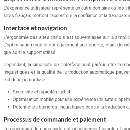
L’expérience utilisateur représente un autre domaine où les sit
sites français mettent l’accent sur la confiance et la transpar
Interface et navigation
L’ergonomie des sites chinois est souvent axée sur la simplicité
L’optimisation mobile est également une priorité, étant donné 
que soit le support utilisé.
Cependant, la simplicité de l’interface peut parfois être trom
linguistiques et la qualité de la traduction automatique peu
est donc primordiale.
Simplicité et rapidité d’achat
Optimisation mobile pour une expérience utilisateur optim
Potentielles barrières linguistiques dues à la traduction 
Processus de commande et paiement
Le processus de commande est généralement simple et rapide 