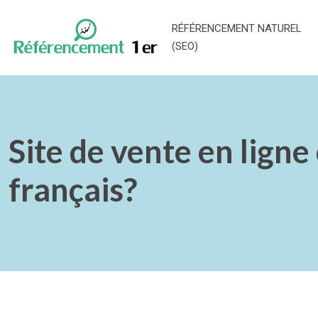
RÉFÉRENCEMENT NATUREL
(SEO)
Site de vente en ligne 
français?