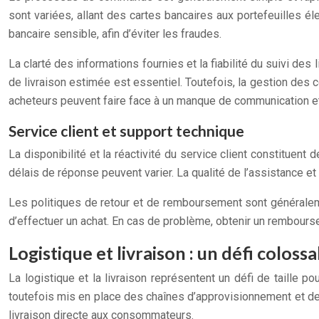
sont variées, allant des cartes bancaires aux portefeuilles é
bancaire sensible, afin d’éviter les fraudes.
La clarté des informations fournies et la fiabilité du suivi de
de livraison estimée est essentiel. Toutefois, la gestion des 
acheteurs peuvent faire face à un manque de communication et 
Service client et support technique
La disponibilité et la réactivité du service client constituent
délais de réponse peuvent varier. La qualité de l’assistance e
Les politiques de retour et de remboursement sont généralemen
d’effectuer un achat. En cas de problème, obtenir un remboursem
Logistique et livraison : un défi colossa
La logistique et la livraison représentent un défi de taille 
toutefois mis en place des chaînes d’approvisionnement et des 
livraison directe aux consommateurs.