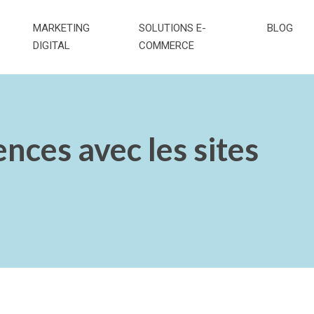
MARKETING
SOLUTIONS E-
BLOG
DIGITAL
COMMERCE
ences avec les sites