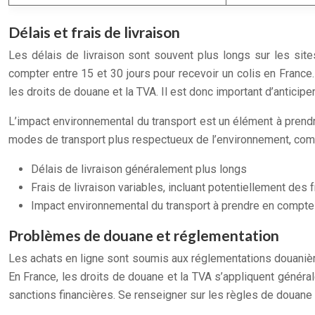
Délais et frais de livraison
Les délais de livraison sont souvent plus longs sur les site
compter entre 15 et 30 jours pour recevoir un colis en France.
les droits de douane et la TVA. Il est donc important d’anticiper
L’impact environnemental du transport est un élément à prendre
modes de transport plus respectueux de l’environnement, comme
Délais de livraison généralement plus longs
Frais de livraison variables, incluant potentiellement des 
Impact environnemental du transport à prendre en compte
Problèmes de douane et réglementation
Les achats en ligne sont soumis aux réglementations douanières
En France, les droits de douane et la TVA s’appliquent généra
sanctions financières. Se renseigner sur les règles de douane