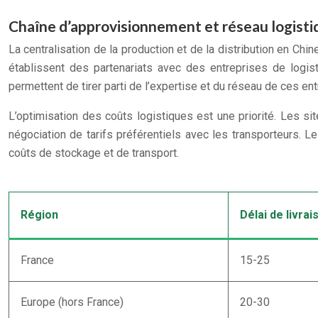
Chaîne d’approvisionnement et réseau logisti
La centralisation de la production et de la distribution en Chi
établissent des partenariats avec des entreprises de logist
permettent de tirer parti de l’expertise et du réseau de ces ent
L’optimisation des coûts logistiques est une priorité. Les s
négociation de tarifs préférentiels avec les transporteurs. Le 
coûts de stockage et de transport.
Région
Délai de livra
France
15-25
Europe (hors France)
20-30