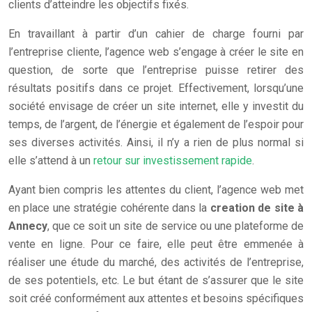
clients d’atteindre les objectifs fixés.
En travaillant à partir d’un cahier de charge fourni par
l’entreprise cliente, l’agence web s’engage à créer le site en
question, de sorte que l’entreprise puisse retirer des
résultats positifs dans ce projet. Effectivement, lorsqu’une
société envisage de créer un site internet, elle y investit du
temps, de l’argent, de l’énergie et également de l’espoir pour
ses diverses activités. Ainsi, il n’y a rien de plus normal si
elle s’attend à un
retour sur investissement rapide
.
Ayant bien compris les attentes du client, l’agence web met
en place une stratégie cohérente dans la
creation de site à
Annecy
, que ce soit un site de service ou une plateforme de
vente en ligne. Pour ce faire, elle peut être emmenée à
réaliser une étude du marché, des activités de l’entreprise,
de ses potentiels, etc. Le but étant de s’assurer que le site
soit créé conformément aux attentes et besoins spécifiques