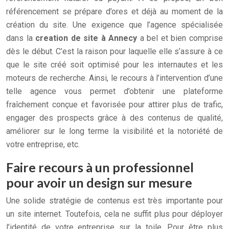
référencement se prépare d’ores et déjà au moment de la
création du site. Une exigence que l’agence spécialisée
dans la
creation de site à Annecy
a bel et bien comprise
dès le début. C’est la raison pour laquelle elle s’assure à ce
que le site créé soit optimisé pour les internautes et les
moteurs de recherche. Ainsi, le recours à l’intervention d’une
telle agence vous permet d’obtenir une plateforme
fraîchement conçue et favorisée pour attirer plus de trafic,
engager des prospects grâce à des contenus de qualité,
améliorer sur le long terme la visibilité et la notoriété de
votre entreprise, etc.
Faire recours à un professionnel
pour avoir un design sur mesure
Une solide stratégie de contenus est très importante pour
un site internet. Toutefois, cela ne suffit plus pour déployer
l’identité de votre entreprise sur la toile. Pour être plus