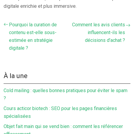
digitale enrichie et plus immersive.
Pourquoi la curation de
Comment les avis clients
contenu est-elle sous-
influencent-ils les
estimée en stratégie
décisions d’achat ?
digitale ?
À la une
Cold mailing : quelles bonnes pratiques pour éviter le spam
?
Cours acticor biotech : SEO pour les pages financières
spécialisées
Objet fait main qui se vend bien : comment les référencer