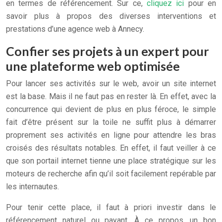
en termes de référencement. Sur ce,
cliquez ici
pour en
savoir plus à propos des diverses interventions et
prestations d’une agence web à Annecy.
Confier ses projets à un expert pour
une plateforme web optimisée
Pour lancer ses activités sur le web, avoir un site internet
est la base. Mais il ne faut pas en rester là. En effet, avec la
concurrence qui devient de plus en plus féroce, le simple
fait d’être présent sur la toile ne suffit plus à démarrer
proprement ses activités en ligne pour attendre les bras
croisés des résultats notables. En effet, il faut veiller à ce
que son portail internet tienne une place stratégique sur les
moteurs de recherche afin qu’il soit facilement repérable par
les internautes.
Pour tenir cette place, il faut à priori investir dans le
référencement naturel ou payant. À ce propos, un bon