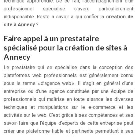
technique approfondie. De ce fait, l’accompagnement d’un
professionnel spécialisé s’avère particulièrement
indispensable. Reste à savoir à qui confier la
creation de
site à Annecy
?
Faire appel à un prestataire
spécialisé pour la création de sites à
Annecy
Le prestataire qui se spécialise dans la conception des
plateformes web professionnels est généralement connu
sous le terme « d’agence web ». Il s’agit en général d’une
entreprise ou d’une agence constituée par une équipe de
professionnels qui maîtrise en toute aisance les diverses
techniques et manipulations sur le e-commerce et les
activités sur le web. C’est grâce à ses compétences et ses
savoir-faire que l’équipe d’experts de cette entreprise peut
créer une plateforme fiable et pertinente permettant à ses