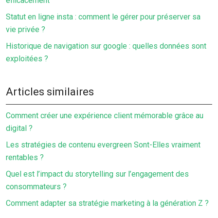
efficacement
Statut en ligne insta : comment le gérer pour préserver sa
vie privée ?
Historique de navigation sur google : quelles données sont
exploitées ?
Articles similaires
Comment créer une expérience client mémorable grâce au
digital ?
Les stratégies de contenu evergreen Sont-Elles vraiment
rentables ?
Quel est l’impact du storytelling sur l’engagement des
consommateurs ?
Comment adapter sa stratégie marketing à la génération Z ?