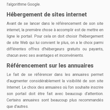
l’algorithme Google.
Hébergement de sites internet
Avant de se lancer dans le référencement de son site
internet, la première chose à accomplir est de mettre en
ligne le portail. Pour cela on doit choisir l'hébergement
de site Web qui lui convient le plus, on a le choix parmi
différentes offres d’hébergeurs gratuits ou payants,
chacun avec ses avantages et inconvénients.
Référencement sur les annuaires
Le fait de se référencer dans les annuaires permet
d’augmenter considérablement la visibilité de son site
Internet. Le choix des annuaires où l’on souhaite inscrire
son portail doit être fait avec beaucoup d’attention.
Certains annuaires sont beaucoup plus recommandés
que d’autres.