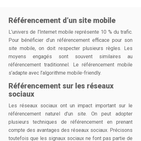
Référencement d’un site mobile
L’univers de l’Internet mobile représente 10 % du trafic.
Pour bénéficier d’un référencement efficace pour son
site mobile, on doit respecter plusieurs règles. Les
moyens engagés sont souvent similaires au
référencement traditionnel. Le référencement mobile
s’adapte avec l’algorithme mobile-friendly.
Référencement sur les réseaux
sociaux
Les réseaux sociaux ont un impact important sur le
référencement naturel d’un site. On peut adopter
plusieurs techniques de référencement en prenant
compte des avantages des réseaux sociaux. Précisons
toutefois que les signaux sociaux ne font pas partie de