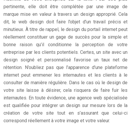
pertinente, elle doit être complétée par une image de
marque mise en valeur à travers un design approprié. Cela
dit, le web design doit faire l’objet d’un travail précis et
minutieux. À titre de rappel, le design du portail internet peut
réellement constituer un gage de succès pour la simple et
bonne raison qu’il conditionne la perception de votre
entreprise par les clients potentiels. Certes, un site avec un
design soigné et personnalisé favorise un taux net de
rétention. N’oubliez pas que l’apparence d’une plateforme
internet peut emmener les internautes et les clients à le
consulter de manière régulière. Dans le cas où le design de
votre site laisse à désirer, cela risquera de faire fuir les
internautes. En toute évidence, une agence web spécialisée
est qualifiée pour intégrer un design sur mesure lors de la
création de votre site tout en s’assurant que celui-ci
correspond réellement à votre image et votre valeur.