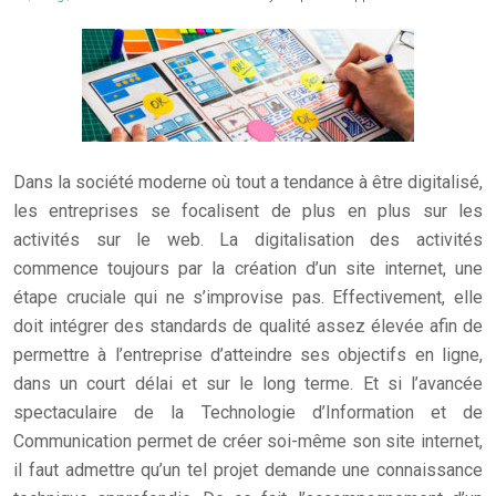
Dans la société moderne où tout a tendance à être digitalisé,
les entreprises se focalisent de plus en plus sur les
activités sur le web. La digitalisation des activités
commence toujours par la création d’un site internet, une
étape cruciale qui ne s’improvise pas. Effectivement, elle
doit intégrer des standards de qualité assez élevée afin de
permettre à l’entreprise d’atteindre ses objectifs en ligne,
dans un court délai et sur le long terme. Et si l’avancée
spectaculaire de la Technologie d’Information et de
Communication permet de créer soi-même son site internet,
il faut admettre qu’un tel projet demande une connaissance