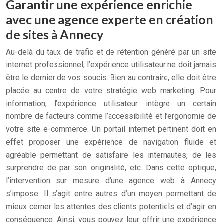
Garantir une expérience enrichie
avec une agence experte en création
de sites à Annecy
Au-delà du taux de trafic et de rétention généré par un site
internet professionnel, l’expérience utilisateur ne doit jamais
être le dernier de vos soucis. Bien au contraire, elle doit être
placée au centre de votre stratégie web marketing. Pour
information, l’expérience utilisateur intègre un certain
nombre de facteurs comme l’accessibilité et l’ergonomie de
votre site e-commerce. Un portail internet pertinent doit en
effet proposer une expérience de navigation fluide et
agréable permettant de satisfaire les internautes, de les
surprendre de par son originalité, etc. Dans cette optique,
l’intervention sur mesure d’une agence web à Annecy
s’impose. Il s’agit entre autres d’un moyen permettant de
mieux cerner les attentes des clients potentiels et d’agir en
conséquence. Ainsi, vous pouvez leur offrir une expérience