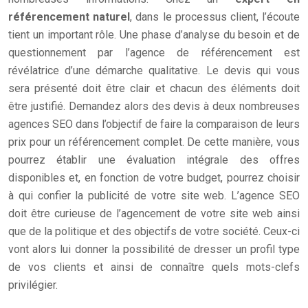
référencement naturel
, dans le processus client, l’écoute
tient un important rôle. Une phase d’analyse du besoin et de
questionnement par l’agence de référencement est
révélatrice d’une démarche qualitative. Le devis qui vous
sera présenté doit être clair et chacun des éléments doit
être justifié. Demandez alors des devis à deux nombreuses
agences SEO dans l’objectif de faire la comparaison de leurs
prix pour un référencement complet. De cette manière, vous
pourrez établir une évaluation intégrale des offres
disponibles et, en fonction de votre budget, pourrez choisir
à qui confier la publicité de votre site web. L’agence SEO
doit être curieuse de l’agencement de votre site web ainsi
que de la politique et des objectifs de votre société. Ceux-ci
vont alors lui donner la possibilité de dresser un profil type
de vos clients et ainsi de connaître quels mots-clefs
privilégier.