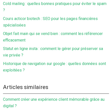
Cold mailing : quelles bonnes pratiques pour éviter le spam
?
Cours acticor biotech : SEO pour les pages financières
spécialisées
Objet fait main qui se vend bien : comment les référencer
efficacement
Statut en ligne insta : comment le gérer pour préserver sa
vie privée ?
Historique de navigation sur google : quelles données sont
exploitées ?
Articles similaires
Comment créer une expérience client mémorable grâce au
digital ?