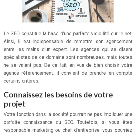
Le SEO constitue la base d’une parfaite visibilité sur le net.
Ainsi, il est indispensable de remettre son agencement
entre les mains d’un expert. Les agences qui se disent
spécialistes de ce domaine sont nombreuses, mais toutes
ne se valent pas. De ce fait, en vue de bien choisir votre
agence référencement, il convient de prendre en compte
certains critères.
Connaissez les besoins de votre
projet
Votre fonction dans la société pourrait ne pas impliquer une
parfaite connaissance du SEO. Toutefois, si vous êtes
responsable marketing ou chef d’entreprise, vous pourriez