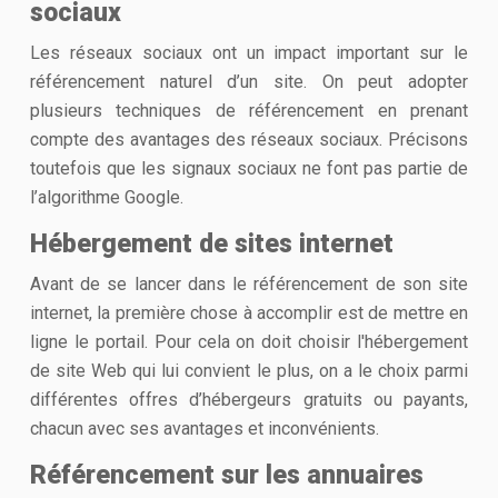
sociaux
Les réseaux sociaux ont un impact important sur le
référencement naturel d’un site. On peut adopter
plusieurs techniques de référencement en prenant
compte des avantages des réseaux sociaux. Précisons
toutefois que les signaux sociaux ne font pas partie de
l’algorithme Google.
Hébergement de sites internet
Avant de se lancer dans le référencement de son site
internet, la première chose à accomplir est de mettre en
ligne le portail. Pour cela on doit choisir l'hébergement
de site Web qui lui convient le plus, on a le choix parmi
différentes offres d’hébergeurs gratuits ou payants,
chacun avec ses avantages et inconvénients.
Référencement sur les annuaires