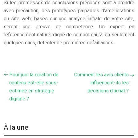
Si les promesses de conclusions précoces sont à prendre
avec précaution, des prototypes palpables d’améliorations
du site web, basés sur une analyse initiale de votre site,
seront une preuve de compétence. Un expert en
référencement naturel digne de ce nom saura, en seulement
quelques clics, détecter de premières défaillances.
Pourquoi la curation de
Comment les avis clients
contenu est-elle sous-
influencent-ils les
estimée en stratégie
décisions d’achat ?
digitale ?
À la une