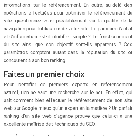
informations sur le référencement. En outre, au-delà des
opérations effectuées pour optimiser le référencement du
site, questionnez-vous préalablement sur la qualité de la
navigation pour l’utilisateur de votre site. Le parcours d’achat
et d’information est-il intuitif et simple ? Le fonctionnement
du site ainsi que son objectif sont-ils apparents ? Ces
paramètres comptent autant dans la réputation du site et
concourent à son bon ranking.
Faites un premier choix
Pour identifier de premiers experts en référencement
naturel, rien ne vaut une recherche sur le net. En effet, qui
sait comment bien effectuer le référencement de son site
web sur Google mieux qu’un expert en la matière ? Un parfait
ranking d’un site web d’agence prouve que celui-ci a une
excellente maîtrise des techniques du SEO.