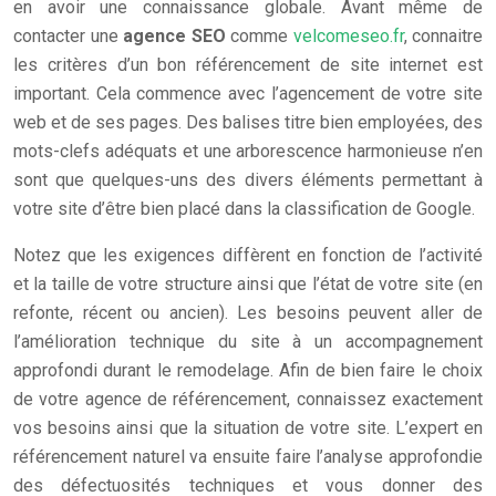
en avoir une connaissance globale. Avant même de
contacter une
agence SEO
comme
velcomeseo.fr
, connaitre
les critères d’un bon référencement de site internet est
important. Cela commence avec l’agencement de votre site
web et de ses pages. Des balises titre bien employées, des
mots-clefs adéquats et une arborescence harmonieuse n’en
sont que quelques-uns des divers éléments permettant à
votre site d’être bien placé dans la classification de Google.
Notez que les exigences diffèrent en fonction de l’activité
et la taille de votre structure ainsi que l’état de votre site (en
refonte, récent ou ancien). Les besoins peuvent aller de
l’amélioration technique du site à un accompagnement
approfondi durant le remodelage. Afin de bien faire le choix
de votre agence de référencement, connaissez exactement
vos besoins ainsi que la situation de votre site. L’expert en
référencement naturel va ensuite faire l’analyse approfondie
des défectuosités techniques et vous donner des