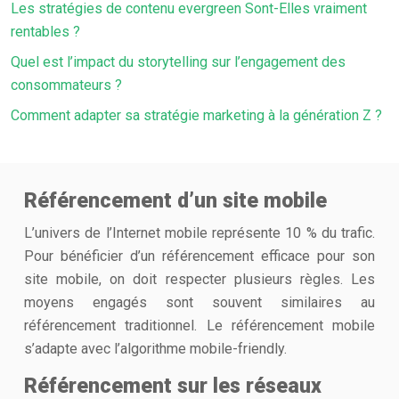
Les stratégies de contenu evergreen Sont-Elles vraiment
rentables ?
Quel est l’impact du storytelling sur l’engagement des
consommateurs ?
Comment adapter sa stratégie marketing à la génération Z ?
Référencement d’un site mobile
L’univers de l’Internet mobile représente 10 % du trafic.
Pour bénéficier d’un référencement efficace pour son
site mobile, on doit respecter plusieurs règles. Les
moyens engagés sont souvent similaires au
référencement traditionnel. Le référencement mobile
s’adapte avec l’algorithme mobile-friendly.
Référencement sur les réseaux